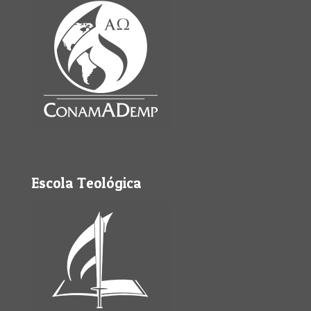
Escola Teológica