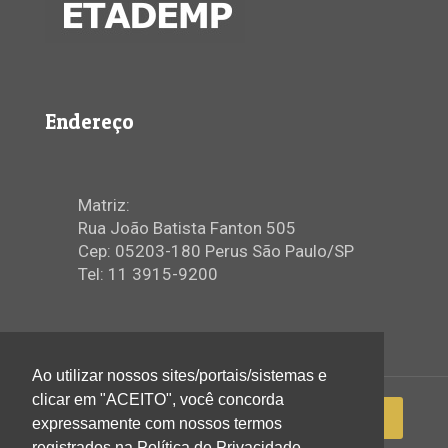
Endereço
Matriz:
Rua João Batista Fanton 505
Cep: 05203-180 Perus São Paulo/SP
Tel: 11 3915-9200
Ao utilizar nossos sites/portais/sistemas e
clicar em "ACEITO", você concorda
expressamente com nossos termos
registrados na Política de Privacidade.