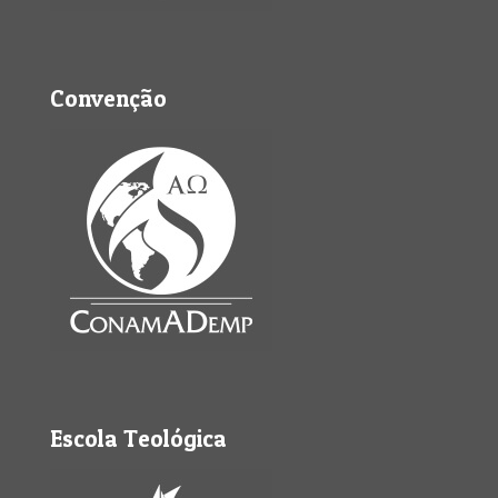
Convenção
Escola Teológica