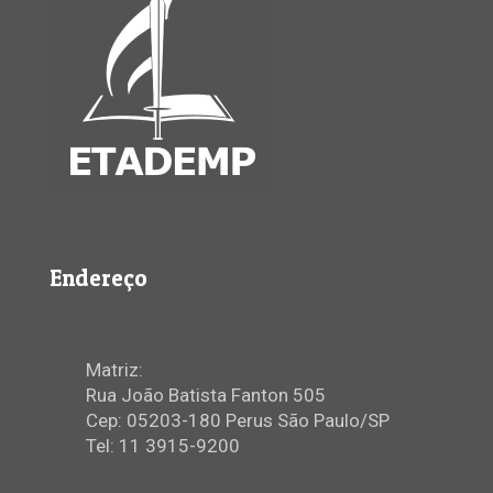
Endereço
Matriz:
Rua João Batista Fanton 505
Cep: 05203-180 Perus São Paulo/SP
Tel: 11 3915-9200