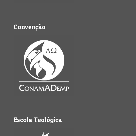
Convenção
Escola Teológica