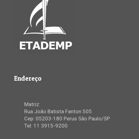
Endereço
Matriz:
Rua João Batista Fanton 505
Cep: 05203-180 Perus São Paulo/SP
Tel: 11 3915-9200