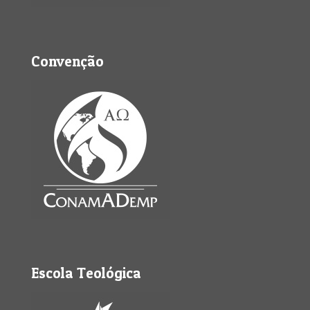
Convenção
Escola Teológica