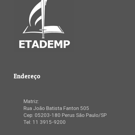
Endereço
Matriz:
Rua João Batista Fanton 505
Cep: 05203-180 Perus São Paulo/SP
Tel: 11 3915-9200