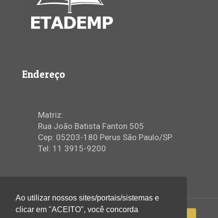
Endereço
Matriz:
Rua João Batista Fanton 505
Cep: 05203-180 Perus São Paulo/SP
Tel: 11 3915-9200
Ao utilizar nossos sites/portais/sistemas e
clicar em "ACEITO", você concorda