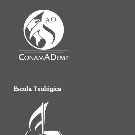
Escola Teológica