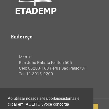
Endereço
Matriz:
Rua João Batista Fanton 505
Cep: 05203-180 Perus São Paulo/SP
Tel: 11 3915-9200
Ao utilizar nossos sites/portais/sistemas e
clicar em "ACEITO", você concorda