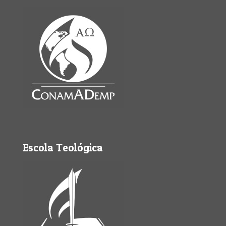
Escola Teológica