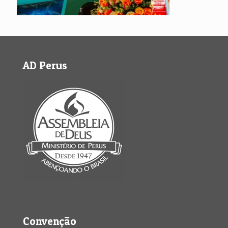
AD Perus
Convenção