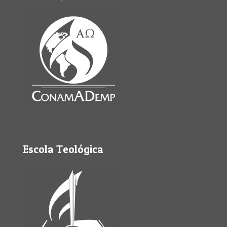
Escola Teológica