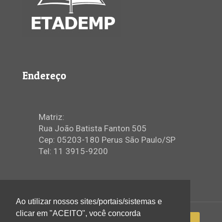
Endereço
Matriz:
Rua João Batista Fanton 505
Cep: 05203-180 Perus São Paulo/SP
Tel: 11 3915-9200
Ao utilizar nossos sites/portais/sistemas e
clicar em "ACEITO", você concorda