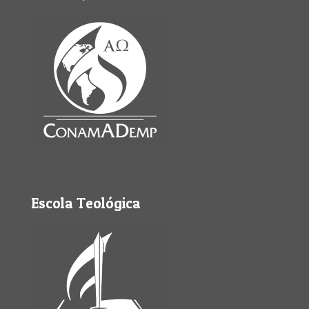
Escola Teológica