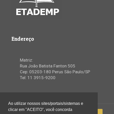
Endereço
Matriz:
Rua João Batista Fanton 505
Cep: 05203-180 Perus São Paulo/SP
Tel: 11 3915-9200
Ao utilizar nossos sites/portais/sistemas e
clicar em "ACEITO", você concorda