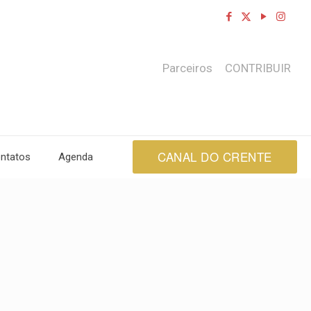
Parceiros
CONTRIBUIR
CANAL DO CRENTE
ntatos
Agenda