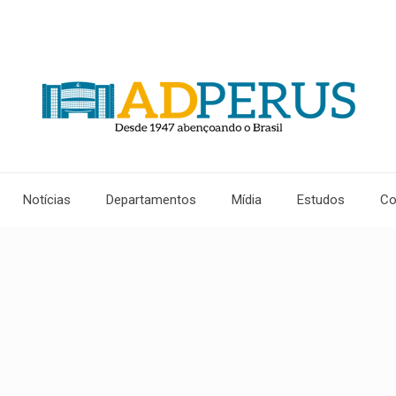
Notícias
Departamentos
Mídia
Estudos
Co