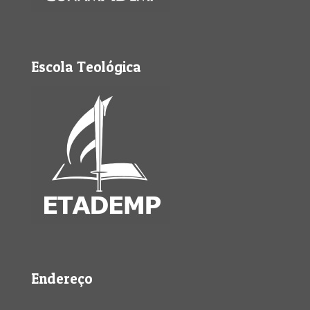
Escola Teológica
Endereço