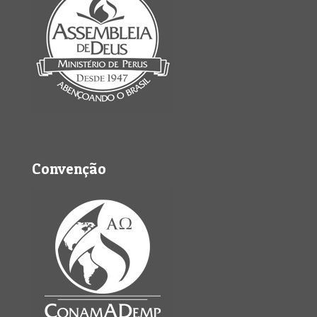
Convenção