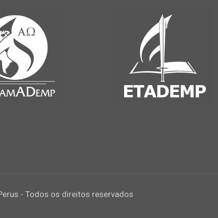
Perus - Todos os direitos reservados