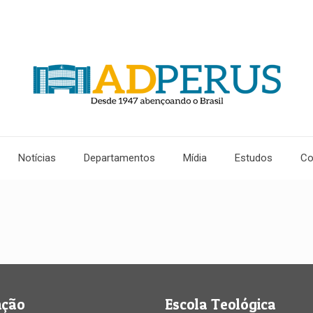
Notícias
Departamentos
Mídia
Estudos
Co
nção
Escola Teológica