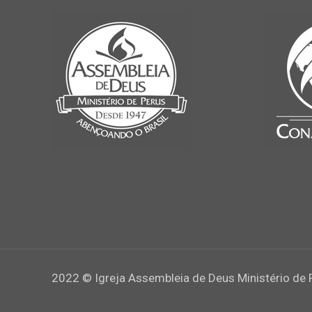
2022 © Igreja Assembleia de Deus Ministério de 