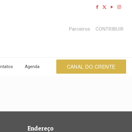
Parceiros
CONTRIBUIR
CANAL DO CRENTE
ntatos
Agenda
Endereço