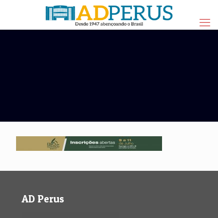
AD Perus