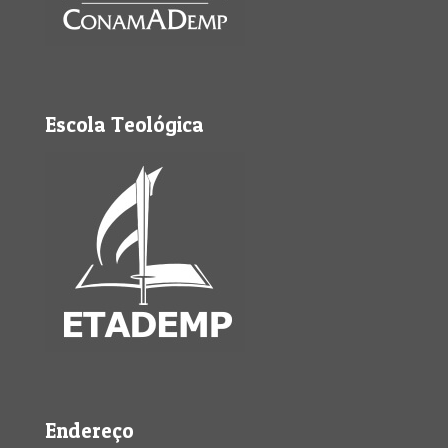
Escola Teológica
Endereço