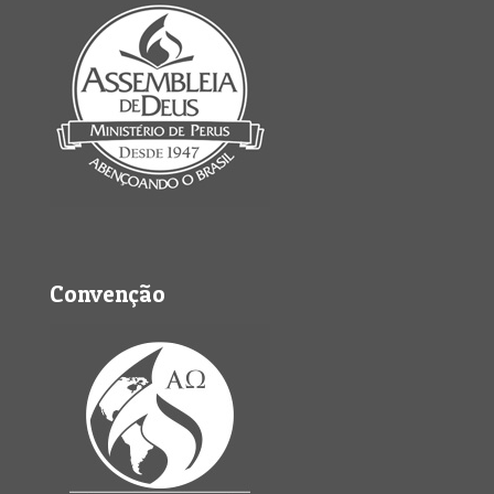
Convenção