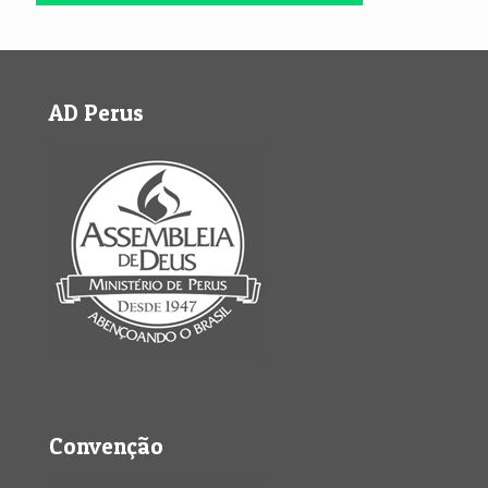
AD Perus
Convenção