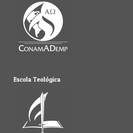
Escola Teológica