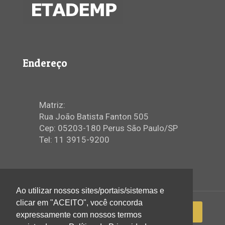
Endereço
Matriz:
Rua João Batista Fanton 505
Cep: 05203-180 Perus São Paulo/SP
Tel: 11 3915-9200
Ao utilizar nossos sites/portais/sistemas e
clicar em "ACEITO", você concorda
expressamente com nossos termos