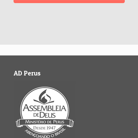
AD Perus