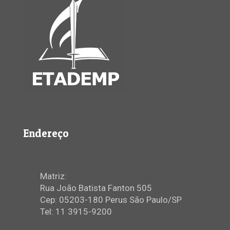
Endereço
Matriz:
Rua João Batista Fanton 505
Cep: 05203-180 Perus São Paulo/SP
Tel: 11 3915-9200