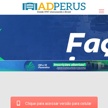
Clique para acessar versão para celular