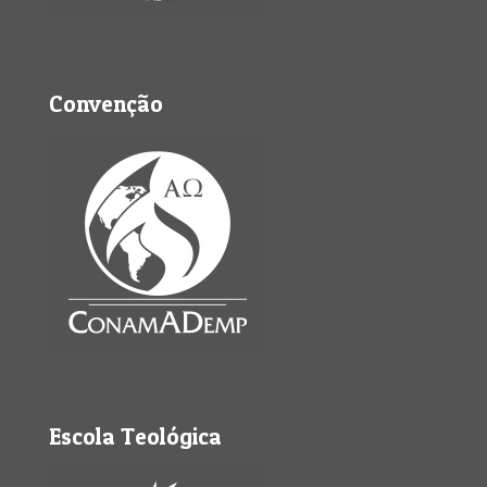
Convenção
Escola Teológica