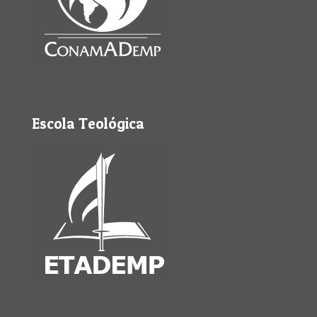
Escola Teológica