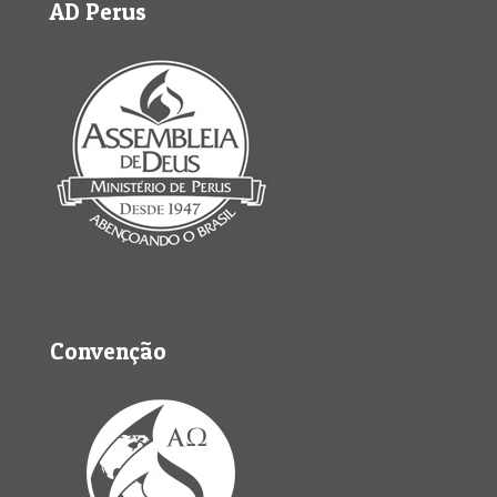
AD Perus
Convenção