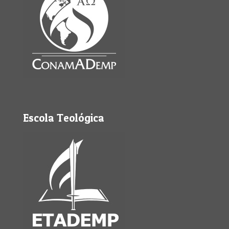
Escola Teológica