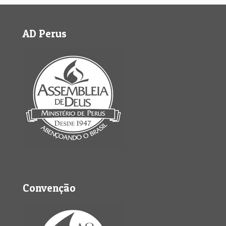
AD Perus
Convenção