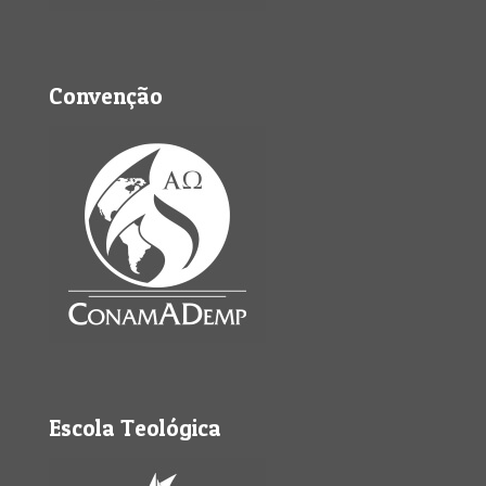
Convenção
Escola Teológica