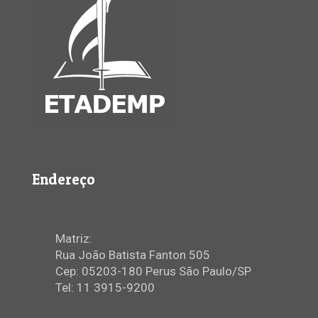
Endereço
Matriz:
Rua João Batista Fanton 505
Cep: 05203-180 Perus São Paulo/SP
Tel: 11 3915-9200