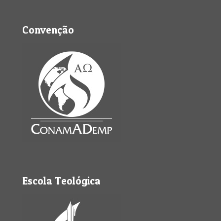
Convenção
Escola Teológica