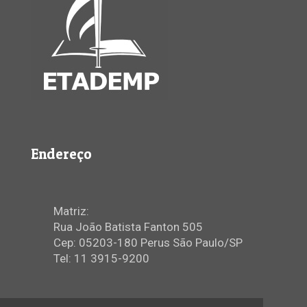
Endereço
Matriz:
Rua João Batista Fanton 505
Cep: 05203-180 Perus São Paulo/SP
Tel: 11 3915-9200