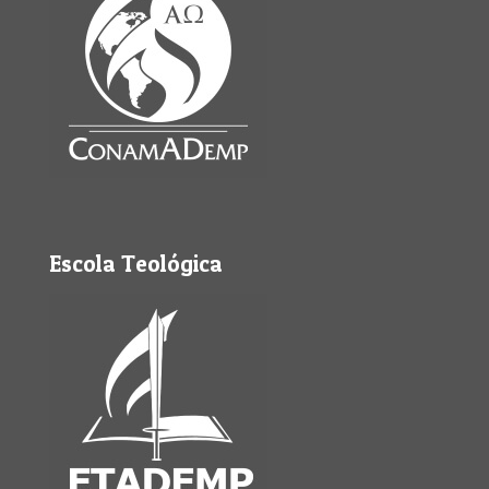
Escola Teológica