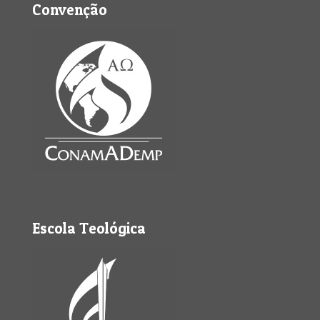
Convenção
Escola Teológica