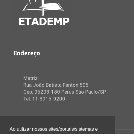
Endereço
Matriz:
Rua João Batista Fanton 505
Cep: 05203-180 Perus São Paulo/SP
Tel: 11 3915-9200
Ao utilizar nossos sites/portais/sistemas e