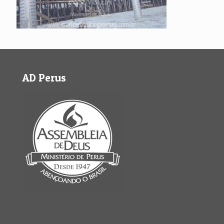
AD Perus