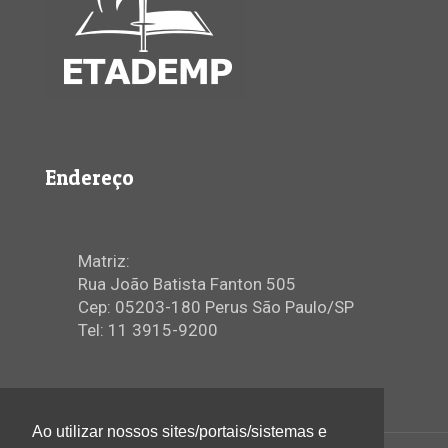
Endereço
Matriz:
Rua João Batista Fanton 505
Cep: 05203-180 Perus São Paulo/SP
Tel: 11 3915-9200
Ao utilizar nossos sites/portais/sistemas e