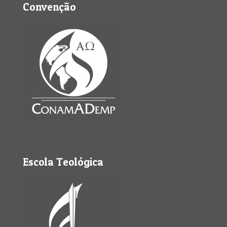
Convenção
Escola Teológica