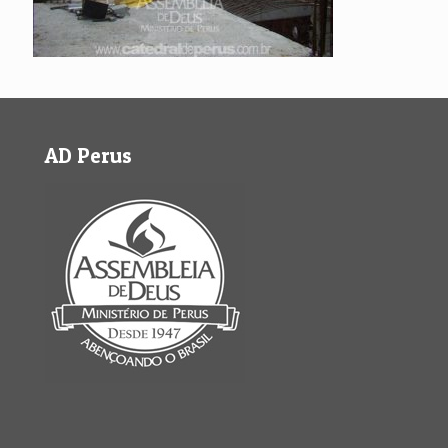
AD Perus