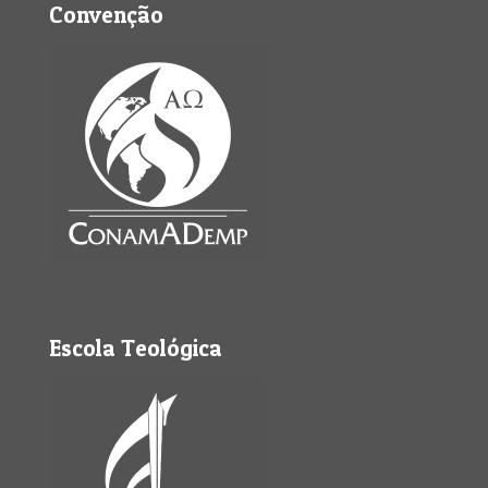
Convenção
Escola Teológica