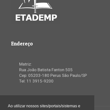
Endereço
Matriz:
Rua João Batista Fanton 505
Cep: 05203-180 Perus São Paulo/SP
Tel: 11 3915-9200
Ao utilizar nossos sites/portais/sistemas e