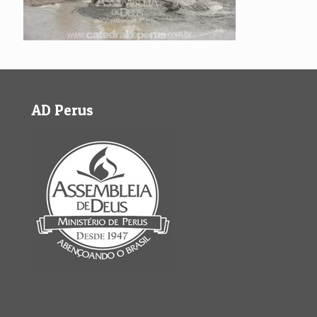
AD Perus