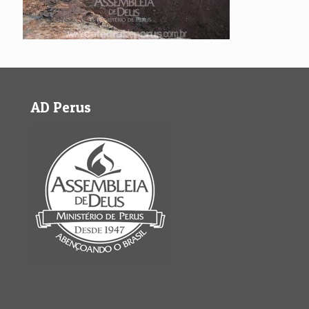
AD Perus