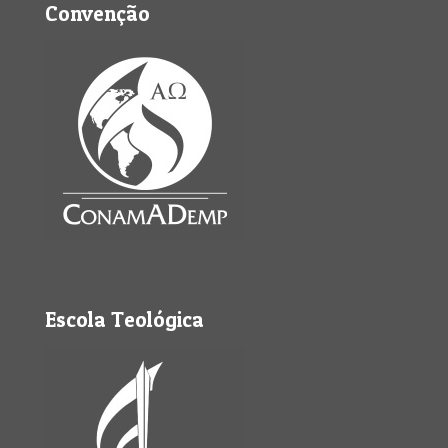
Convenção
Escola Teológica