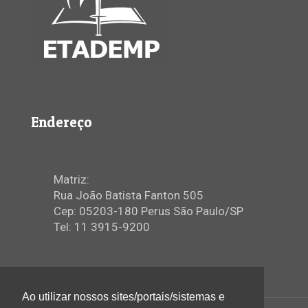
Endereço
Matriz:
Rua João Batista Fanton 505
Cep: 05203-180 Perus São Paulo/SP
Tel: 11 3915-9200
Ao utilizar nossos sites/portais/sistemas e