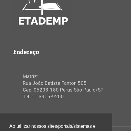
Endereço
Matriz:
Rua João Batista Fanton 505
Cep: 05203-180 Perus São Paulo/SP
Tel: 11 3915-9200
Ao utilizar nossos sites/portais/sistemas e