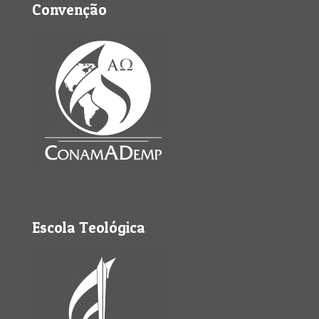
Convenção
Escola Teológica