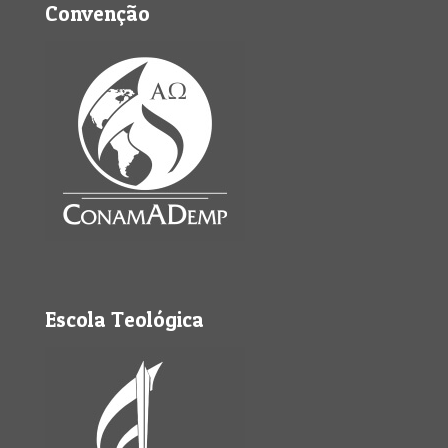
Convenção
Escola Teológica