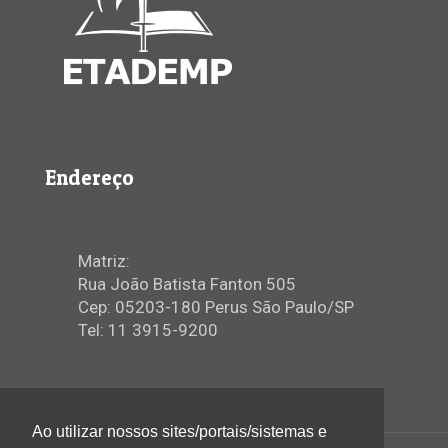
Endereço
Matriz:
Rua João Batista Fanton 505
Cep: 05203-180 Perus São Paulo/SP
Tel: 11 3915-9200
Ao utilizar nossos sites/portais/sistemas e