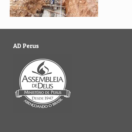
AD Perus