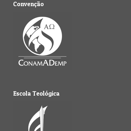
Convenção
Escola Teológica