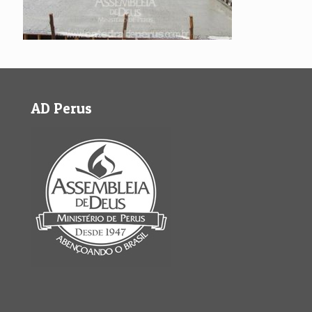
AD Perus