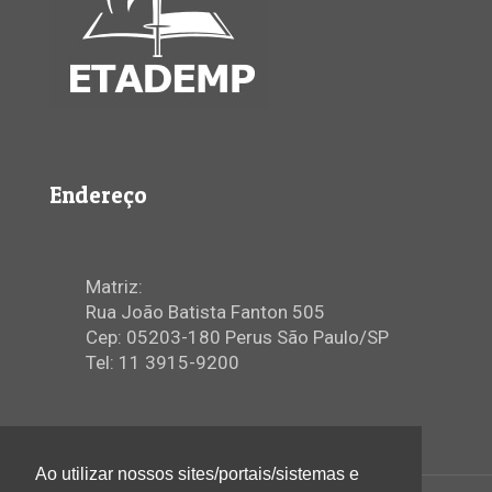
Endereço
Matriz:
Rua João Batista Fanton 505
Cep: 05203-180 Perus São Paulo/SP
Tel: 11 3915-9200
Ao utilizar nossos sites/portais/sistemas e