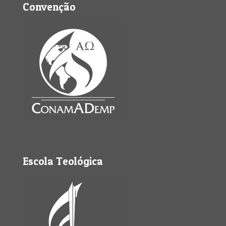
Convenção
Escola Teológica