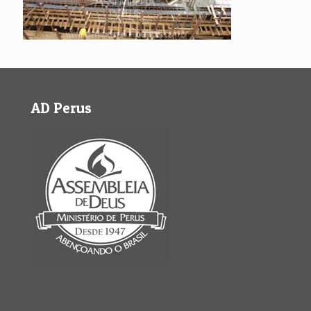
AD Perus