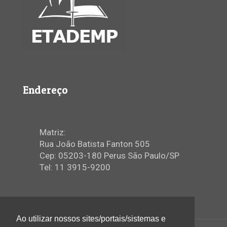
Endereço
Matriz:
Rua João Batista Fanton 505
Cep: 05203-180 Perus São Paulo/SP
Tel: 11 3915-9200
Ao utilizar nossos sites/portais/sistemas e