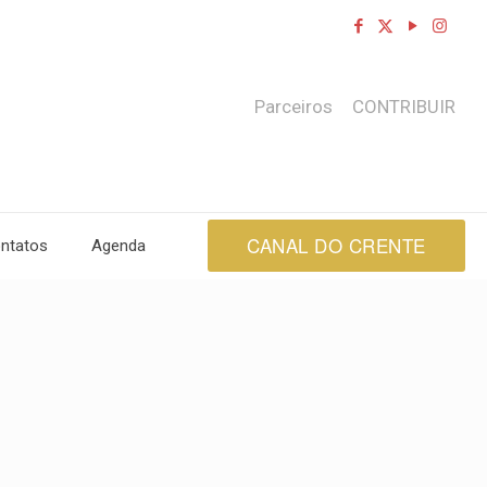
Parceiros
CONTRIBUIR
CANAL DO CRENTE
ntatos
Agenda