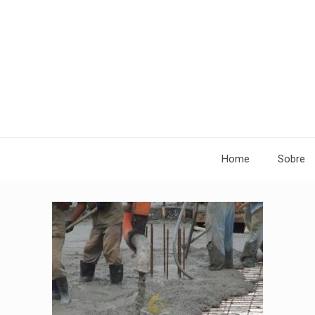
Home
Sobre