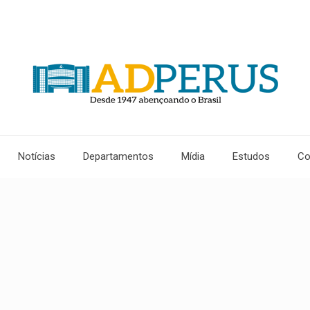
Notícias
Departamentos
Mídia
Estudos
Co