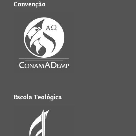
Convenção
Escola Teológica