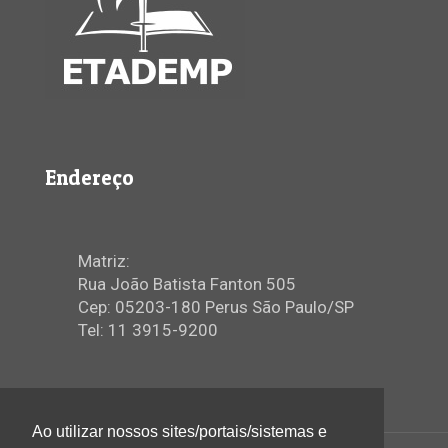
Endereço
Matriz:
Rua João Batista Fanton 505
Cep: 05203-180 Perus São Paulo/SP
Tel: 11 3915-9200
Ao utilizar nossos sites/portais/sistemas e