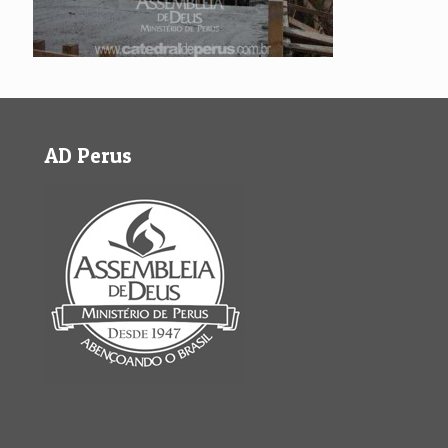
AD Perus