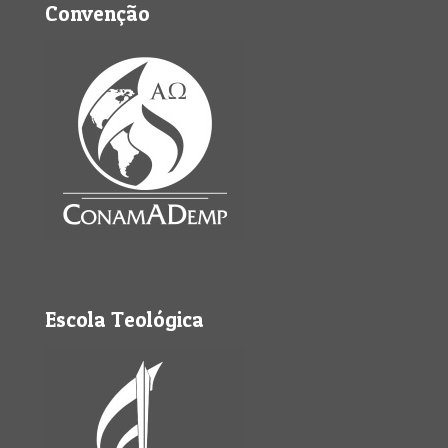
Convenção
Escola Teológica