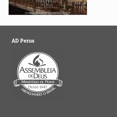
AD Perus