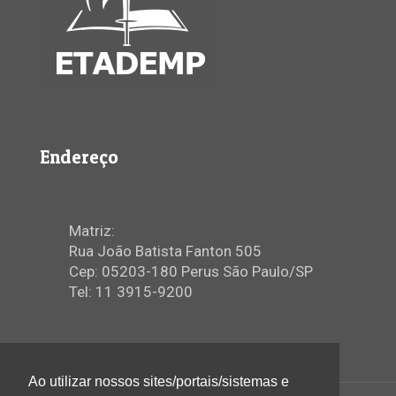
Endereço
Matriz:
Rua João Batista Fanton 505
Cep: 05203-180 Perus São Paulo/SP
Tel: 11 3915-9200
Ao utilizar nossos sites/portais/sistemas e