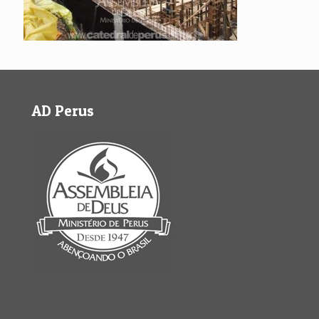
AD Perus