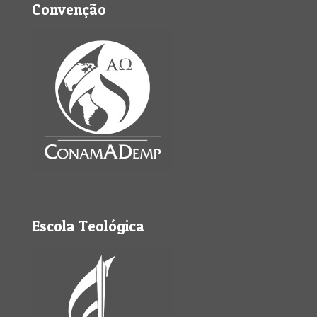
Convenção
Escola Teológica