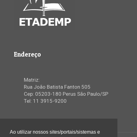
Endereço
Matriz:
Rua João Batista Fanton 505
Cep: 05203-180 Perus São Paulo/SP
Tel: 11 3915-9200
Ao utilizar nossos sites/portais/sistemas e