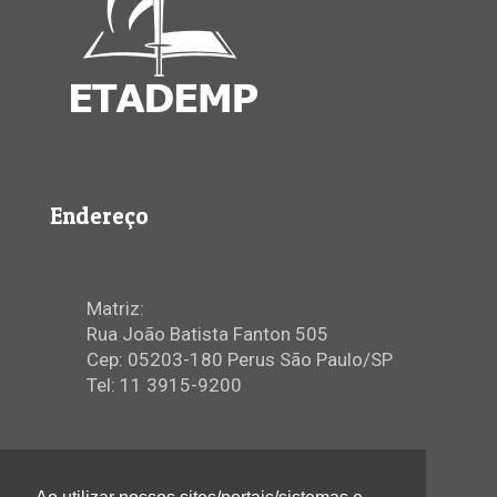
Endereço
Matriz:
Rua João Batista Fanton 505
Cep: 05203-180 Perus São Paulo/SP
Tel: 11 3915-9200