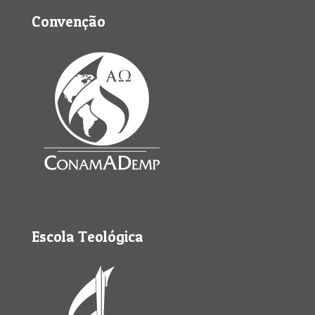
Convenção
Escola Teológica