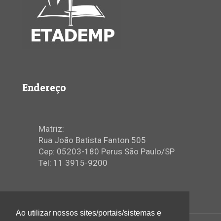
Endereço
Matriz:
Rua João Batista Fanton 505
Cep: 05203-180 Perus São Paulo/SP
Tel: 11 3915-9200
Ao utilizar nossos sites/portais/sistemas e