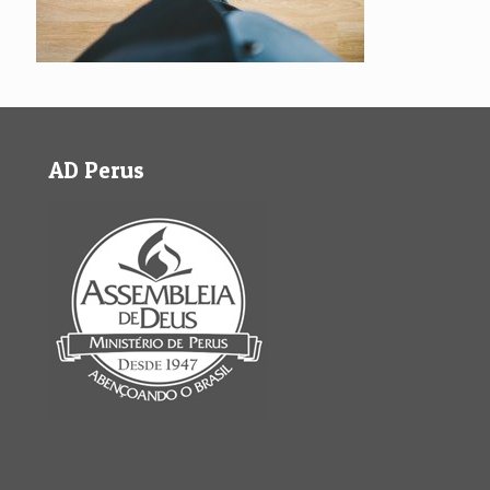
AD Perus