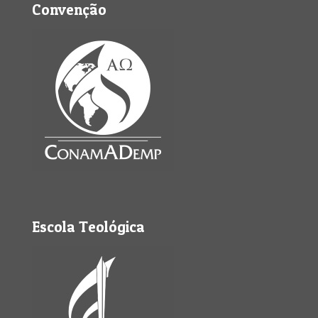
Convenção
Escola Teológica