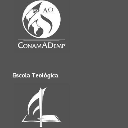
Escola Teológica