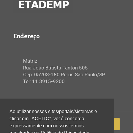
Endereço
Matriz:
Rua João Batista Fanton 505
Cep: 05203-180 Perus São Paulo/SP
Tel: 11 3915-9200
Ao utilizar nossos sites/portais/sistemas e
clicar em "ACEITO", você concorda
expressamente com nossos termos
registrados na Política de Privacidade.