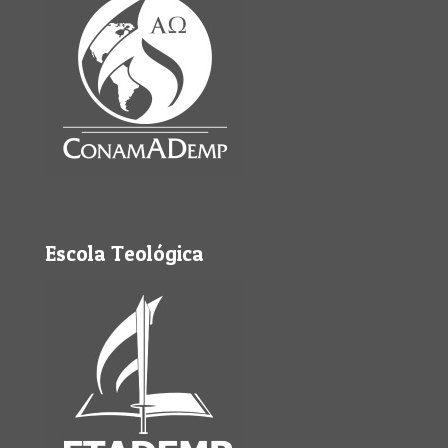
Escola Teológica