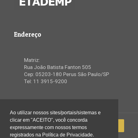
Endereço
Matriz:
Rua João Batista Fanton 505
Cep: 05203-180 Perus São Paulo/SP
Tel: 11 3915-9200
Ao utilizar nossos sites/portais/sistemas e
clicar em "ACEITO", você concorda
expressamente com nossos termos
registrados na Política de Privacidade.