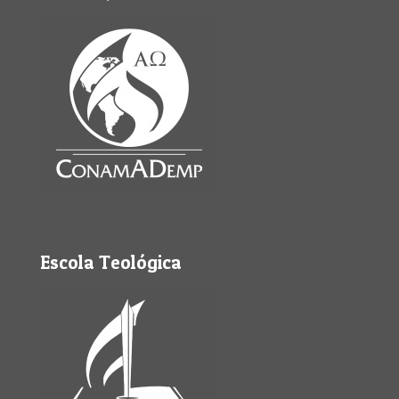
Escola Teológica