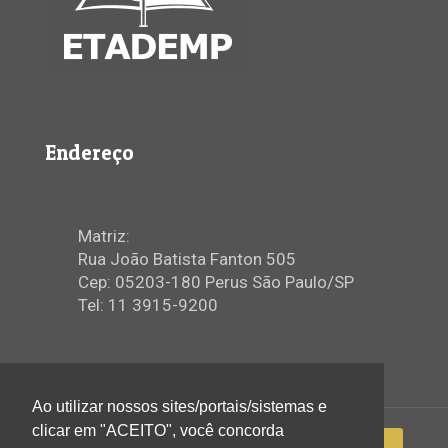
Endereço
Matriz:
Rua João Batista Fanton 505
Cep: 05203-180 Perus São Paulo/SP
Tel: 11 3915-9200
Ao utilizar nossos sites/portais/sistemas e
clicar em "ACEITO", você concorda