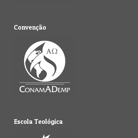
Convenção
Escola Teológica