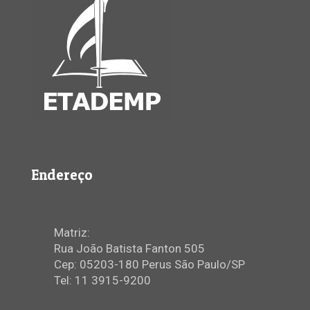
Endereço
Matriz:
Rua João Batista Fanton 505
Cep: 05203-180 Perus São Paulo/SP
Tel: 11 3915-9200