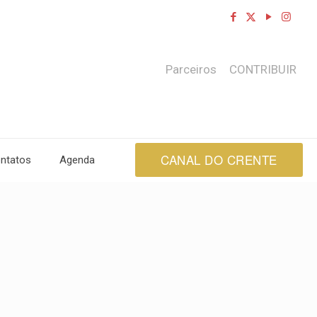
Parceiros
CONTRIBUIR
CANAL DO CRENTE
ntatos
Agenda