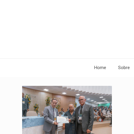
Home
Sobre