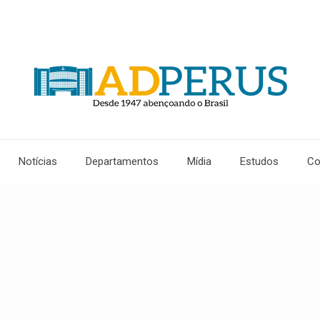
Notícias
Departamentos
Mídia
Estudos
Co