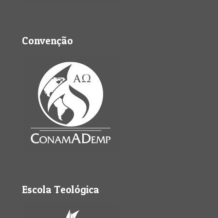
Convenção
Escola Teológica