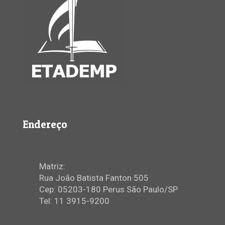
Endereço
Matriz:
Rua João Batista Fanton 505
Cep: 05203-180 Perus São Paulo/SP
Tel: 11 3915-9200