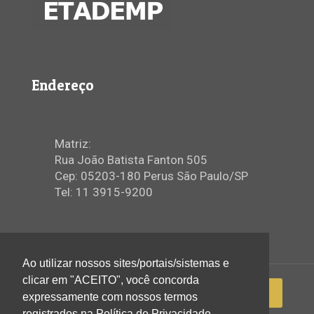
Endereço
Matriz:
Rua João Batista Fanton 505
Cep: 05203-180 Perus São Paulo/SP
Tel: 11 3915-9200
Ao utilizar nossos sites/portais/sistemas e
clicar em "ACEITO", você concorda
expressamente com nossos termos
registrados na Política de Privacidade.