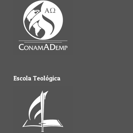
Escola Teológica