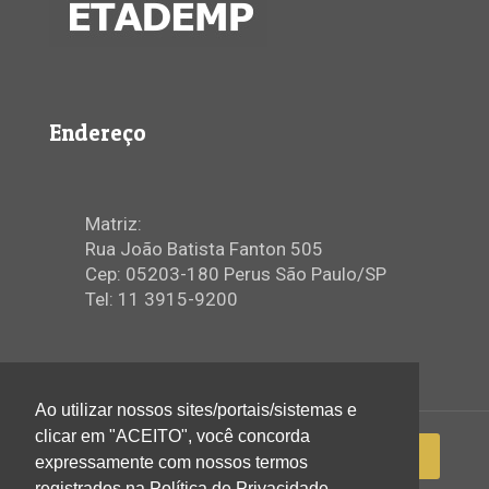
Endereço
Matriz:
Rua João Batista Fanton 505
Cep: 05203-180 Perus São Paulo/SP
Tel: 11 3915-9200
Ao utilizar nossos sites/portais/sistemas e
clicar em "ACEITO", você concorda
expressamente com nossos termos
registrados na Política de Privacidade.