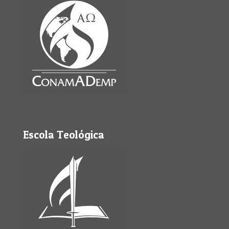
Escola Teológica