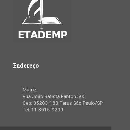
Endereço
Matriz:
Rua João Batista Fanton 505
Cep: 05203-180 Perus São Paulo/SP
Tel: 11 3915-9200