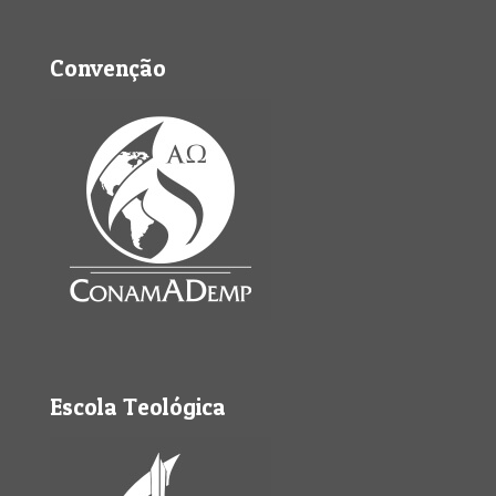
Convenção
Escola Teológica