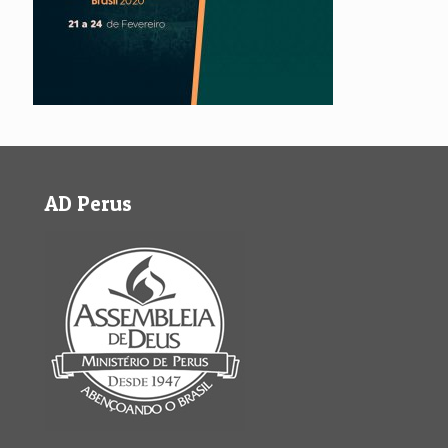
AD Perus