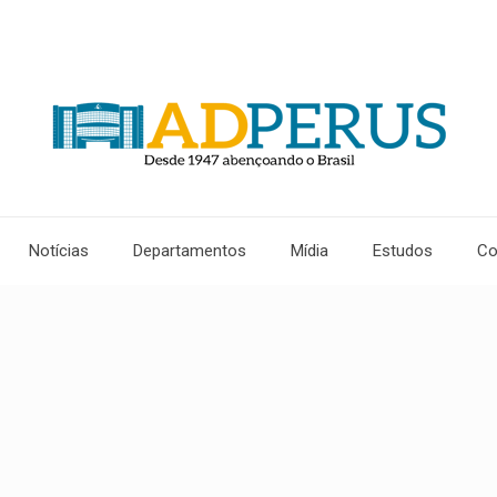
Notícias
Departamentos
Mídia
Estudos
Co