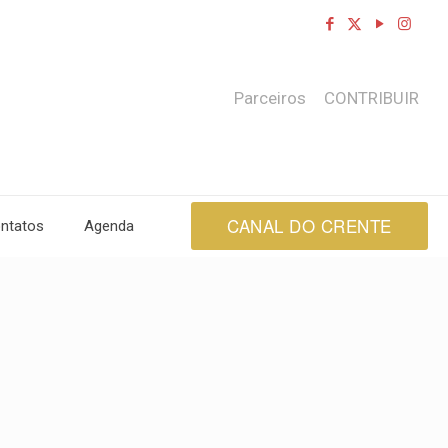
Parceiros
CONTRIBUIR
CANAL DO CRENTE
ntatos
Agenda