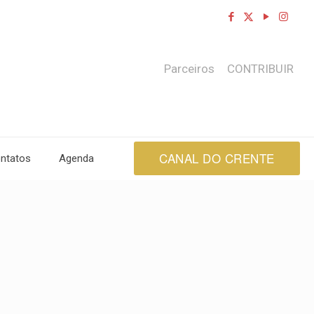
Parceiros
CONTRIBUIR
CANAL DO CRENTE
ntatos
Agenda