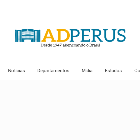
Notícias
Departamentos
Mídia
Estudos
Co