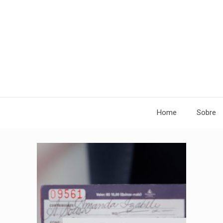
Home
Sobre