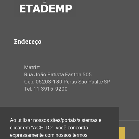
Endereço
Matriz:
Rua João Batista Fanton 505
Cep: 05203-180 Perus São Paulo/SP
Tel: 11 3915-9200
Ao utilizar nossos sites/portais/sistemas e
clicar em "ACEITO", você concorda
expressamente com nossos termos