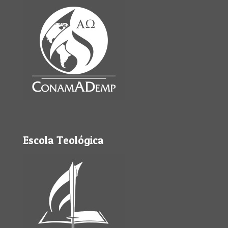
Escola Teológica