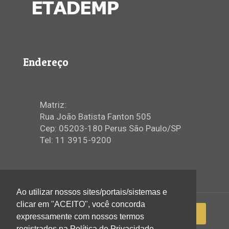
Endereço
Matriz:
Rua João Batista Fanton 505
Cep: 05203-180 Perus São Paulo/SP
Tel: 11 3915-9200
Ao utilizar nossos sites/portais/sistemas e
clicar em "ACEITO", você concorda
expressamente com nossos termos
registrados na Política de Privacidade.