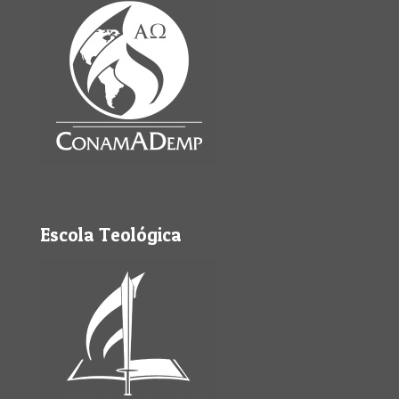
Escola Teológica