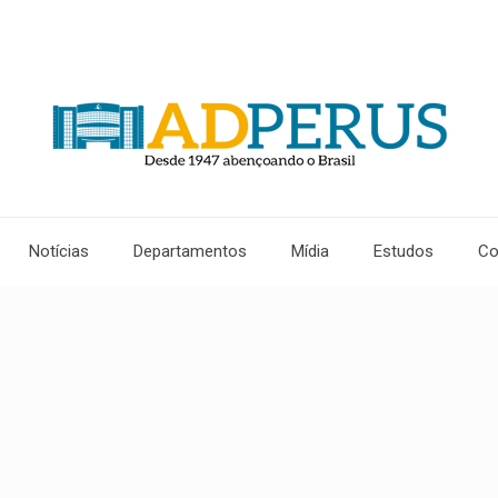
Notícias
Departamentos
Mídia
Estudos
Co