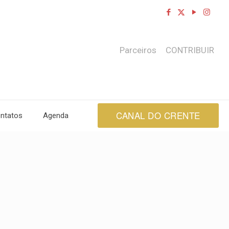
Parceiros
CONTRIBUIR
CANAL DO CRENTE
ntatos
Agenda