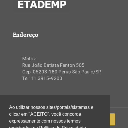
Endereço
Matriz:
Rua João Batista Fanton 505
Cep: 05203-180 Perus São Paulo/SP
Tel: 11 3915-9200
Ao utilizar nossos sites/portais/sistemas e
clicar em "ACEITO", você concorda
expressamente com nossos termos
registrados na Política de Privacidade.