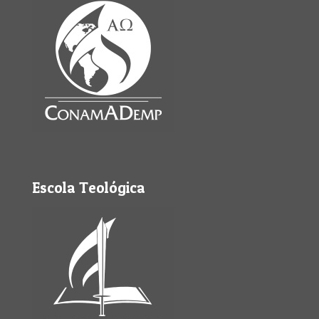
Escola Teológica