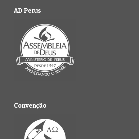
AD Perus
Convenção