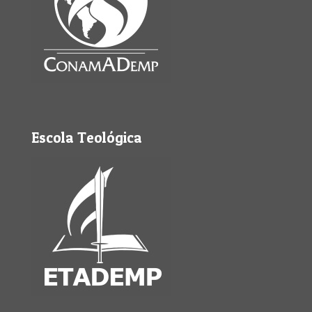
Escola Teológica