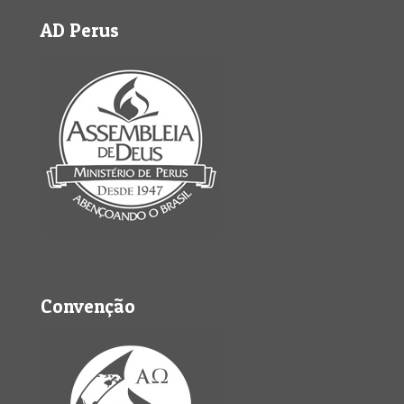
AD Perus
Convenção